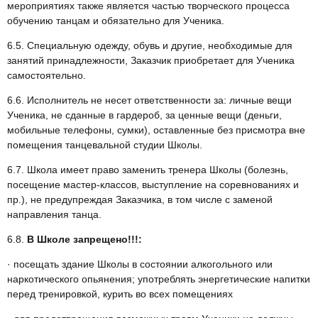
мероприятиях также является частью творческого процесса
обучению танцам и обязательно для Ученика.
6.5. Специальную одежду, обувь и другие, необходимые для
занятий принадлежности, Заказчик приобретает для Ученика
самостоятельно.
6.6. Исполнитель не несет ответственности за: личные вещи
Ученика, не сданные в гардероб, за ценные вещи (деньги,
мобильные телефоны, сумки), оставленные без присмотра вне
помещения танцевальной студии Школы.
6.7. Школа имеет право заменить тренера Школы (болезнь,
посещение мастер-классов, выступление на соревнованиях и
пр.), не предупреждая Заказчика, в том числе с заменой
направления танца.
6.8.
В Школе запрещено!!!:
· посещать здание Школы в состоянии алкогольного или
наркотического опьянения; употреблять энергетические напитки
перед тренировкой, курить во всех помещениях