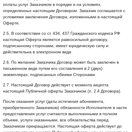
оплаты услуг Заказчиком в порядке и на условиях,
определенных настоящим Договором. Заказчик соглашается с
условиями заключения Договора, изложенными в настоящей
Оферте.
2.5. В соответствии со ст. 434, 437 Гражданского кодекса РФ
настоящая Оферта является равносильной договору,
подписанному сторонами, имеет юридическую силу и
действительна в электронном виде.
2.6. По желанию Заказчика Договор может быть заключен в
письменном виде путем его составления в 2 (двух)
экземплярах, подписанных обеими Сторонами.
2.7. Настоящий Договор действует с момента акцепта
настоящей Публичной оферты Заказчиком (п. 2.4 Договора).
После оказания услуг (даты истечения абонемента,
приобретенного Заказчиком) обязанности Исполнителя в части
предоставления услуг считаются выполненными в полном
объеме, услуги оказанными, все обязательства перед
Заказчиком прекращаются. Настоящая оферта действует до