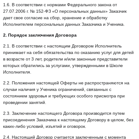
1.6. В соответствии с нормами Федерального закона от
27.07.2006 г. № 152-ФЗ «О персональных данных» Заказчик
дает свое согласие на сбор, хранение и обработку
Исполнителем персональных данных Заказчика и Ученика.
2. Порядок заключения Договора
2.1. В соответствии с настоящим Договором Исполнитель
принимает на себя обязательства по оказанию услуг для детей
в возрасте от 3 лет, родители и/или законные представители
которых обратились за услугами, утвержденными в Школе
Исполнителя.
2.2. Положения настоящей Оферты не распространяются на
случаи наличия у Ученика ограничений, связанных с
состоянием здоровья и требующих особого присмотра при
проведении занятий.
2.3. Заключение настоящего Договора производится путем
присоединения Заказчика к настоящему Договору в целом, без
каких-либо условий, изъятий и оговорок.
2.4. Настоящий Договор считается заключенным с момента