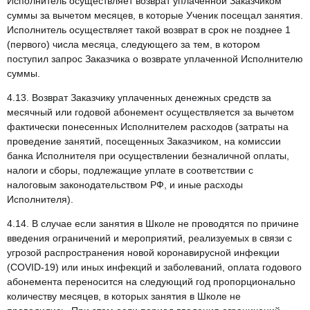
Исполнитель осуществляет возврат уплаченной Заказчиком
суммы за вычетом месяцев, в которые Ученик посещал занятия.
Исполнитель осуществляет такой возврат в срок не позднее 1
(первого) числа месяца, следующего за тем, в котором
поступил запрос Заказчика о возврате уплаченной Исполнителю
суммы.
4.13. Возврат Заказчику уплаченных денежных средств за
месячный или годовой абонемент осуществляется за вычетом
фактически понесенных Исполнителем расходов (затраты на
проведение занятий, посещенных Заказчиком, на комиссии
банка Исполнителя при осуществлении безналичной оплаты,
налоги и сборы, подлежащие уплате в соответствии с
налоговым законодательством РФ, и иные расходы
Исполнителя).
4.14. В случае если занятия в Школе не проводятся по причине
введения ограничений и мероприятий, реализуемых в связи с
угрозой распространения новой коронавирусной инфекции
(COVID-19) или иных инфекций и заболеваний, оплата годового
абонемента переносится на следующий год пропорционально
количеству месяцев, в которых занятия в Школе не