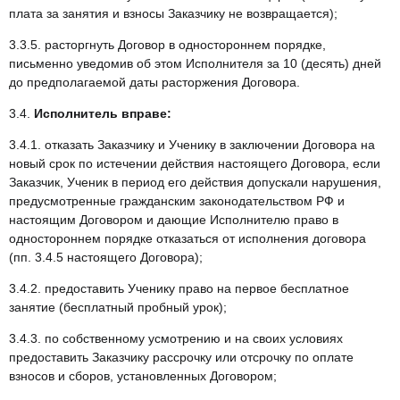
плата за занятия и взносы Заказчику не возвращается);
3.3.5. расторгнуть Договор в одностороннем порядке,
письменно уведомив об этом Исполнителя за 10 (десять) дней
до предполагаемой даты расторжения Договора.
3.4.
Исполнитель вправе:
3.4.1. отказать Заказчику и Ученику в заключении Договора на
новый срок по истечении действия настоящего Договора, если
Заказчик, Ученик в период его действия допускали нарушения,
предусмотренные гражданским законодательством РФ и
настоящим Договором и дающие Исполнителю право в
одностороннем порядке отказаться от исполнения договора
(пп. 3.4.5 настоящего Договора);
3.4.2. предоставить Ученику право на первое бесплатное
занятие (бесплатный пробный урок);
3.4.3. по собственному усмотрению и на своих условиях
предоставить Заказчику рассрочку или отсрочку по оплате
взносов и сборов, установленных Договором;