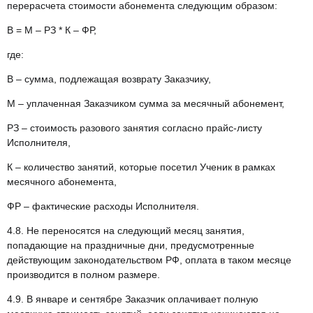
перерасчета стоимости абонемента следующим образом:
В = М – РЗ * К – ФР,
где:
В – сумма, подлежащая возврату Заказчику,
М – уплаченная Заказчиком сумма за месячный абонемент,
РЗ – стоимость разового занятия согласно прайс-листу
Исполнителя,
К – количество занятий, которые посетил Ученик в рамках
месячного абонемента,
ФР – фактические расходы Исполнителя.
4.8. Не переносятся на следующий месяц занятия,
попадающие на праздничные дни, предусмотренные
действующим законодательством РФ, оплата в таком месяце
производится в полном размере.
4.9. В январе и сентябре Заказчик оплачивает полную