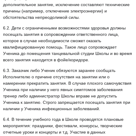
дополнительное занятие, исключение составляют технические
причины (например, отключение электроэнергии) и
обстоятельства непреодолимой силы.
6.2. Дети с ограниченными возможностями здоровья должны
посещать занятия в сопровождении ответственного лица,
которое в случае необходимости сможет оказать
квалифицированную помощь. Такое лицо сопровождает
Ученика до помещения танцевальной студии Школы и во время
всего занятия находится в фойе/коридоре.
6.3. Заказчик либо Ученик обязуются заранее сообщать
Исполнителю о причине отсутствия на занятии или о
намерении прекратить занятия. В случае плохого самочувствия
Ученика при наличии у него явных симптомов заболевания
тренер либо администратор Школы вправе не допустить
Ученика к занятию. Строго запрещается посещать занятия при
наличии у Ученика инфекционных заболеваний.
6.4. В течение учебного года в Школе проводятся плановые
мероприятия: праздники, фестивали, конкурсы, творческие
отчетные уроки и концерты и т.д. Участие в данных