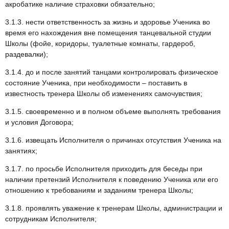
акробатике наличие страховки обязательно;
3.1.3. нести ответственность за жизнь и здоровье Ученика во
время его нахождения вне помещения танцевальной студии
Школы (фойе, коридоры, туалетные комнаты, гардероб,
раздевалки);
3.1.4. до и после занятий танцами контролировать физическое
состояние Ученика, при необходимости – поставить в
известность тренера Школы об изменениях самочувствия;
3.1.5. своевременно и в полном объеме выполнять требования
и условия Договора;
3.1.6. извещать Исполнителя о причинах отсутствия Ученика на
занятиях;
3.1.7. по просьбе Исполнителя приходить для беседы при
наличии претензий Исполнителя к поведению Ученика или его
отношению к требованиям и заданиям тренера Школы;
3.1.8. проявлять уважение к тренерам Школы, администрации и
сотрудникам Исполнителя;