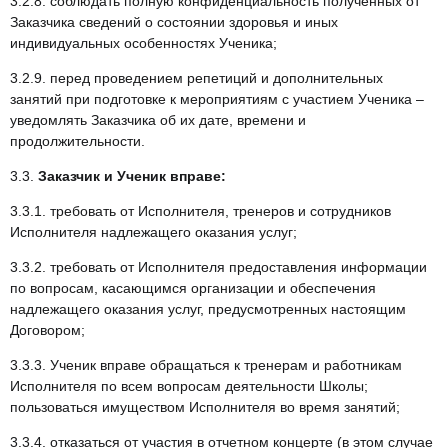
3.2.8. соблюдать полную конфиденциальность полученных от
Заказчика сведений о состоянии здоровья и иных
индивидуальных особенностях Ученика;
3.2.9. перед проведением репетиций и дополнительных
занятий при подготовке к мероприятиям с участием Ученика –
уведомлять Заказчика об их дате, времени и
продолжительности.
3.3.
Заказчик и Ученик вправе:
3.3.1. требовать от Исполнителя, тренеров и сотрудников
Исполнителя надлежащего оказания услуг;
3.3.2. требовать от Исполнителя предоставления информации
по вопросам, касающимся организации и обеспечения
надлежащего оказания услуг, предусмотренных настоящим
Договором;
3.3.3. Ученик вправе обращаться к тренерам и работникам
Исполнителя по всем вопросам деятельности Школы;
пользоваться имуществом Исполнителя во время занятий;
3.3.4. отказаться от участия в отчетном концерте (в этом случае