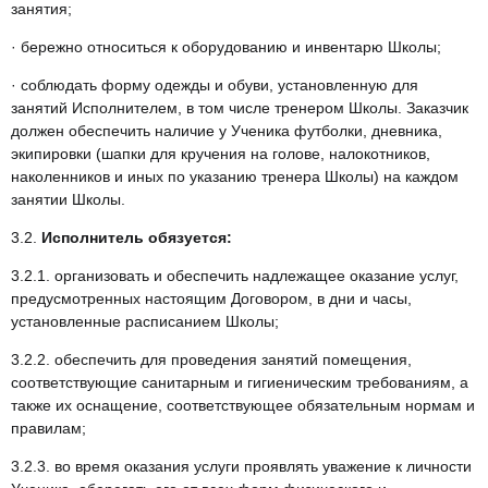
занятия;
· бережно относиться к оборудованию и инвентарю Школы;
· соблюдать форму одежды и обуви, установленную для
занятий Исполнителем, в том числе тренером Школы. Заказчик
должен обеспечить наличие у Ученика футболки, дневника,
экипировки (шапки для кручения на голове, налокотников,
наколенников и иных по указанию тренера Школы) на каждом
занятии Школы.
3.2.
Исполнитель обязуется:
3.2.1. организовать и обеспечить надлежащее оказание услуг,
предусмотренных настоящим Договором, в дни и часы,
установленные расписанием Школы;
3.2.2. обеспечить для проведения занятий помещения,
соответствующие санитарным и гигиеническим требованиям, а
также их оснащение, соответствующее обязательным нормам и
правилам;
3.2.3. во время оказания услуги проявлять уважение к личности