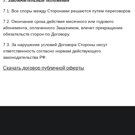
7. Заключительные положения
7.1. Все споры между Сторонами решаются путем переговоров.
7.2. Окончание срока действия месячного или годового
абонемента, оплаченного Заказчиком, влечет прекращение
обязательств сторон по Договору.
7.3. За нарушение условий Договора Стороны несут
ответственность согласно нормам действующего
законодательства РФ.
Скачать договор публичной оферты